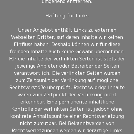
umgehend entfernen.
Haftung für Links
Unser Angebot enthält Links zu externen
Webseiten Dritter, auf deren Inhalte wir keinen
Einfluss haben. Deshalb können wir für diese
fremden Inhalte auch keine Gewähr übernehmen.
Für die Inhalte der verlinkten Seiten ist stets der
jeweilige Anbieter oder Betreiber der Seiten
verantwortlich. Die verlinkten Seiten wurden
zum Zeitpunkt der Verlinkung auf mögliche
Rechtsverstöße überprüft. Rechtswidrige Inhalte
waren zum Zeitpunkt der Verlinkung nicht
erkennbar. Eine permanente inhaltliche
Kontrolle der verlinkten Seiten ist jedoch ohne
konkrete Anhaltspunkte einer Rechtsverletzung
nicht zumutbar. Bei Bekanntwerden von
Rechtsverletzungen werden wir derartige Links