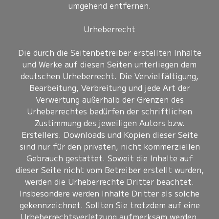
umgehend entfernen.
Urheberrecht
Die durch die Seitenbetreiber erstellten Inhalte
und Werke auf diesen Seiten unterliegen dem
deutschen Urheberrecht. Die Vervielfältigung,
Bearbeitung, Verbreitung und jede Art der
Verwertung außerhalb der Grenzen des
Urheberrechtes bedürfen der schriftlichen
Zustimmung des jeweiligen Autors bzw.
Erstellers. Downloads und Kopien dieser Seite
sind nur für den privaten, nicht kommerziellen
Gebrauch gestattet. Soweit die Inhalte auf
dieser Seite nicht vom Betreiber erstellt wurden,
werden die Urheberrechte Dritter beachtet.
Insbesondere werden Inhalte Dritter als solche
gekennzeichnet. Sollten Sie trotzdem auf eine
Urheberrechtsverletzung aufmerksam werden,