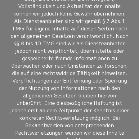
Vollständigkeit und Aktualität der Inhalte
können wir jedoch keine Gewähr übernehmen.
Als Diensteanbieter sind wir gemäß § 7 Abs.1
TMG für eigene Inhalte auf diesen Seiten nach
den allgemeinen Gesetzen verantwortlich. Nach
§§ 8 bis 10 TMG sind wir als Diensteanbieter
jedoch nicht verpflichtet, übermittelte oder
gespeicherte fremde Informationen zu
überwachen oder nach Umständen zu forschen,
die auf eine rechtswidrige Tätigkeit hinweisen.
Verpflichtungen zur Entfernung oder Sperrung
der Nutzung von Informationen nach den
allgemeinen Gesetzen bleiben hiervon
unberührt. Eine diesbezügliche Haftung ist
jedoch erst ab dem Zeitpunkt der Kenntnis einer
konkreten Rechtsverletzung möglich. Bei
Bekanntwerden von entsprechenden
Rechtsverletzungen werden wir diese Inhalte