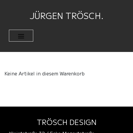
JÜRGEN TRÖSCH.
Keine Artikel in diesem Warenkorb
TRÖSCH DESIGN