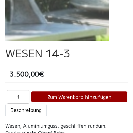
WESEN 14-3
3.500,00€
Beschreibung
Wesen, Aluminiumguss, geschliffen rundum.
Strukturierte Oberfläche