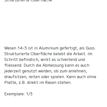
Wesen 14-3 ist in Aluminium gefertigt, als Guss.
Strukturierte Oberfläche belebt die Arbeit. Im
Schritt befindlich, wirkt es schreitend und
fliessend. Durch die Abmessung kann es auch
jederzeit genutzt werden, ob zum anlehnen,
draufsitzen, reiten oder spielen. Kann auch ohne
Platte, z.B. direkt im Rasen stehen.
Exemplare: 1/3