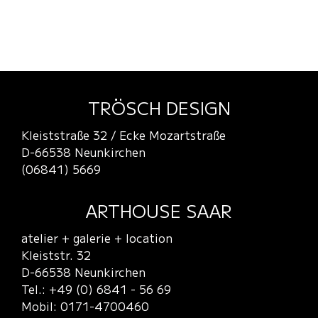
TRÖSCH DESIGN
Kleiststraße 32 / Ecke Mozartstraße
D-66538 Neunkirchen
(06841) 5669
ARTHOUSE SAAR
atelier + galerie + location
Kleiststr. 32
D-66538 Neunkirchen
Tel.: +49 (0) 6841 - 56 69
Mobil: 0171-4700460