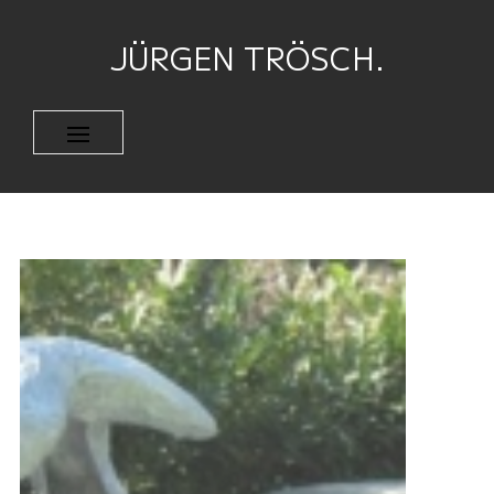
JÜRGEN TRÖSCH.